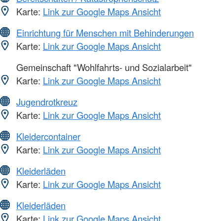
Karte:
Link zur Google Maps Ansicht
Einrichtung für Menschen mit Behinderungen
Karte:
Link zur Google Maps Ansicht
Gemeinschaft "Wohlfahrts- und Sozialarbeit"
Karte:
Link zur Google Maps Ansicht
Jugendrotkreuz
Karte:
Link zur Google Maps Ansicht
Kleidercontainer
Karte:
Link zur Google Maps Ansicht
Kleiderläden
Karte:
Link zur Google Maps Ansicht
Kleiderläden
Karte:
Link zur Google Maps Ansicht