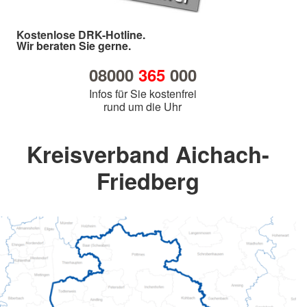
Kostenlose DRK-Hotline.
Wir beraten Sie gerne.
08000
365
000
Infos für Sie kostenfrei
rund um die Uhr
Kreisverband Aichach-
Friedberg