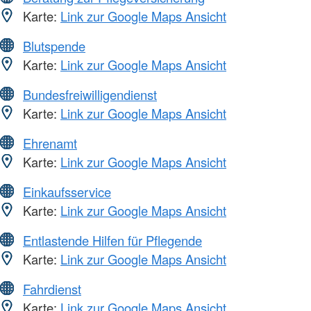
Karte:
Link zur Google Maps Ansicht
Blutspende
Karte:
Link zur Google Maps Ansicht
Bundesfreiwilligendienst
Karte:
Link zur Google Maps Ansicht
Ehrenamt
Karte:
Link zur Google Maps Ansicht
Einkaufsservice
Karte:
Link zur Google Maps Ansicht
Entlastende Hilfen für Pflegende
Karte:
Link zur Google Maps Ansicht
Fahrdienst
Karte:
Link zur Google Maps Ansicht