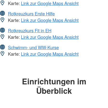
Karte:
Link zur Google Maps Ansicht
Rotkreuzkurs Erste Hilfe
Karte:
Link zur Google Maps Ansicht
Rotkreuzkurs Fit in EH
Karte:
Link zur Google Maps Ansicht
Schwimm- und WW-Kurse
Karte:
Link zur Google Maps Ansicht
Einrichtungen im
Überblick