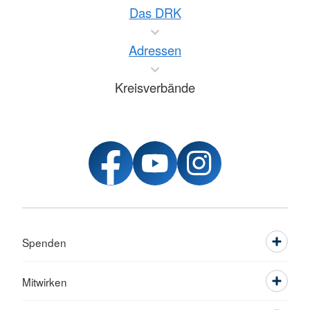
Das DRK
Adressen
Kreisverbände
Spenden
Mitwirken