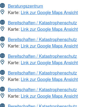
Beratungszentrum
Karte:
Link zur Google Maps Ansicht
Bereitschaften / Katastrophenschutz
Karte:
Link zur Google Maps Ansicht
Bereitschaften / Katastrophenschutz
Karte:
Link zur Google Maps Ansicht
Bereitschaften / Katastrophenschutz
Karte:
Link zur Google Maps Ansicht
Bereitschaften / Katastrophenschutz
Karte:
Link zur Google Maps Ansicht
Bereitschaften / Katastrophenschutz
Karte:
Link zur Google Maps Ansicht
Bereitschaften / Katastrophenschutz