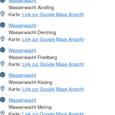
Wasserwacht
Wasserwacht Aindling
Karte:
Link zur Google Maps Ansicht
Wasserwacht
Wasserwacht Derching
Karte:
Link zur Google Maps Ansicht
Wasserwacht
Wasserwacht Friedberg
Karte:
Link zur Google Maps Ansicht
Wasserwacht
Wasserwacht Kissing
Karte:
Link zur Google Maps Ansicht
Wasserwacht
Wasserwacht Mering
Karte:
Link zur Google Maps Ansicht