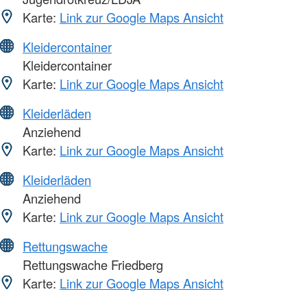
Karte:
Link zur Google Maps Ansicht
Kleidercontainer
Kleidercontainer
Karte:
Link zur Google Maps Ansicht
Kleiderläden
Anziehend
Karte:
Link zur Google Maps Ansicht
Kleiderläden
Anziehend
Karte:
Link zur Google Maps Ansicht
Rettungswache
Rettungswache Friedberg
Karte:
Link zur Google Maps Ansicht