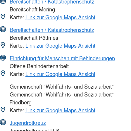
Bereitschaften / Katastrophenschutz
Bereitschaft Mering
Karte:
Link zur Google Maps Ansicht
Bereitschaften / Katastrophenschutz
Bereitschaft Pöttmes
Karte:
Link zur Google Maps Ansicht
Einrichtung für Menschen mit Behinderungen
Offene Behindertenarbeit
Karte:
Link zur Google Maps Ansicht
Gemeinschaft "Wohlfahrts- und Sozialarbeit"
Gemeinschaft "Wohlfahrts- und Sozialarbeit"
Friedberg
Karte:
Link zur Google Maps Ansicht
Jugendrotkreuz
Jugendrotkreuz/LDJA