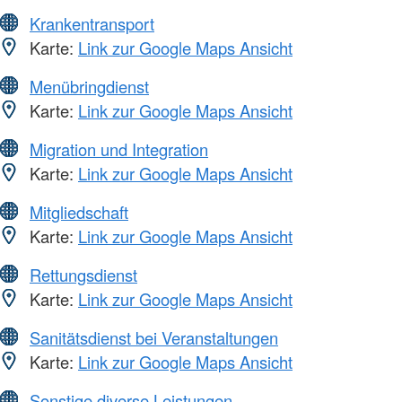
Krankentransport
Karte:
Link zur Google Maps Ansicht
Menübringdienst
Karte:
Link zur Google Maps Ansicht
Migration und Integration
Karte:
Link zur Google Maps Ansicht
Mitgliedschaft
Karte:
Link zur Google Maps Ansicht
Rettungsdienst
Karte:
Link zur Google Maps Ansicht
Sanitätsdienst bei Veranstaltungen
Karte:
Link zur Google Maps Ansicht
Sonstige diverse Leistungen