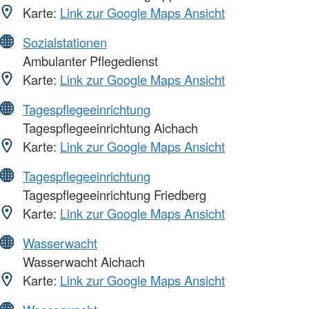
Karte:
Link zur Google Maps Ansicht
Sozialstationen
Ambulanter Pflegedienst
Karte:
Link zur Google Maps Ansicht
Tagespflegeeinrichtung
Tagespflegeeinrichtung Aichach
Karte:
Link zur Google Maps Ansicht
Tagespflegeeinrichtung
Tagespflegeeinrichtung Friedberg
Karte:
Link zur Google Maps Ansicht
Wasserwacht
Wasserwacht Aichach
Karte:
Link zur Google Maps Ansicht