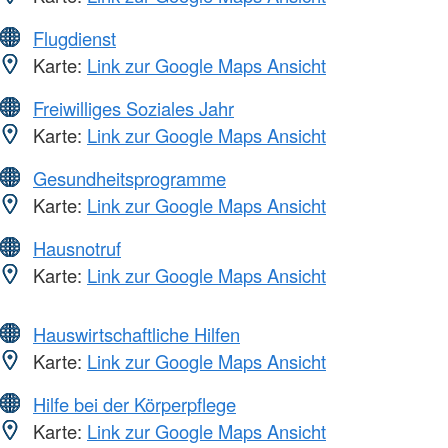
Flugdienst
Karte:
Link zur Google Maps Ansicht
Freiwilliges Soziales Jahr
Karte:
Link zur Google Maps Ansicht
Gesundheitsprogramme
Karte:
Link zur Google Maps Ansicht
Hausnotruf
Karte:
Link zur Google Maps Ansicht
Hauswirtschaftliche Hilfen
Karte:
Link zur Google Maps Ansicht
Hilfe bei der Körperpflege
Karte:
Link zur Google Maps Ansicht