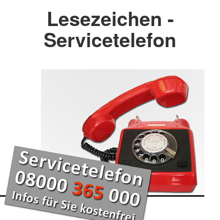
Lesezeichen -
Servicetelefon