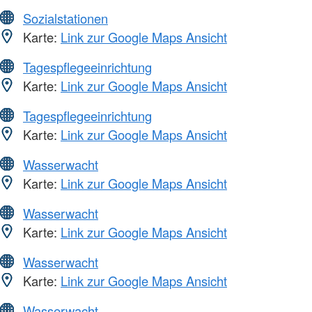
Sozialstationen
Karte:
Link zur Google Maps Ansicht
Tagespflegeeinrichtung
Karte:
Link zur Google Maps Ansicht
Tagespflegeeinrichtung
Karte:
Link zur Google Maps Ansicht
Wasserwacht
Karte:
Link zur Google Maps Ansicht
Wasserwacht
Karte:
Link zur Google Maps Ansicht
Wasserwacht
Karte:
Link zur Google Maps Ansicht
Wasserwacht