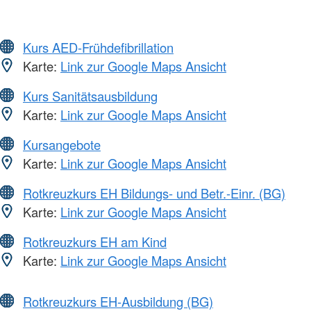
Kurs AED-Frühdefibrillation
Karte:
Link zur Google Maps Ansicht
Kurs Sanitätsausbildung
Karte:
Link zur Google Maps Ansicht
Kursangebote
Karte:
Link zur Google Maps Ansicht
Rotkreuzkurs EH Bildungs- und Betr.-Einr. (BG)
Karte:
Link zur Google Maps Ansicht
Rotkreuzkurs EH am Kind
Karte:
Link zur Google Maps Ansicht
Rotkreuzkurs EH-Ausbildung (BG)