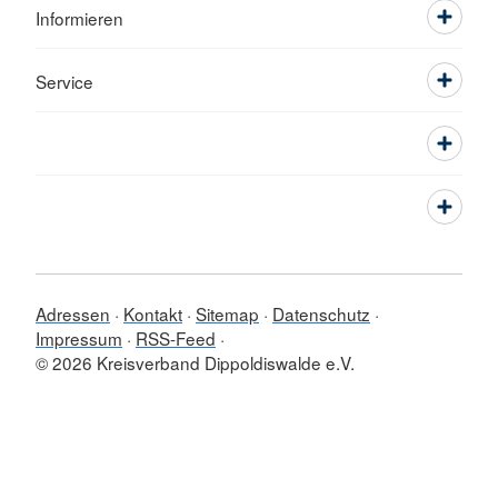
Informieren
Service
Adressen
Kontakt
Sitemap
Datenschutz
Impressum
RSS-Feed
© 2026 Kreisverband Dippoldiswalde e.V.