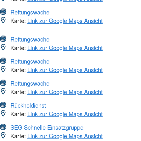
Rettungswache
Karte:
Link zur Google Maps Ansicht
Rettungswache
Karte:
Link zur Google Maps Ansicht
Rettungswache
Karte:
Link zur Google Maps Ansicht
Rettungswache
Karte:
Link zur Google Maps Ansicht
Rückholdienst
Karte:
Link zur Google Maps Ansicht
SEG Schnelle Einsatzgruppe
Karte:
Link zur Google Maps Ansicht