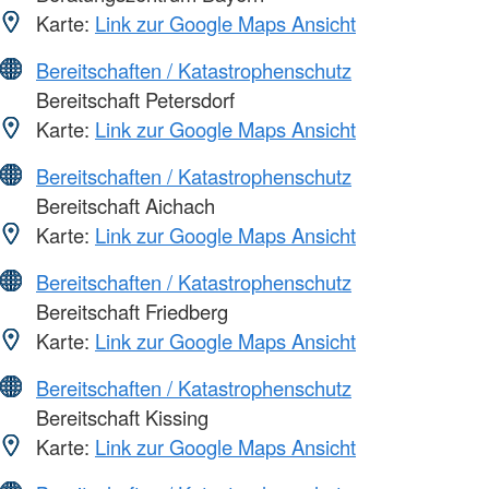
Karte:
Link zur Google Maps Ansicht
Bereitschaften / Katastrophenschutz
Bereitschaft Petersdorf
Karte:
Link zur Google Maps Ansicht
Bereitschaften / Katastrophenschutz
Bereitschaft Aichach
Karte:
Link zur Google Maps Ansicht
Bereitschaften / Katastrophenschutz
Bereitschaft Friedberg
Karte:
Link zur Google Maps Ansicht
Bereitschaften / Katastrophenschutz
Bereitschaft Kissing
Karte:
Link zur Google Maps Ansicht