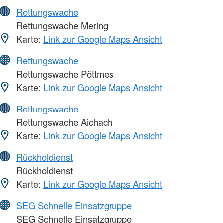
Rettungswache
Rettungswache Mering
Karte:
Link zur Google Maps Ansicht
Rettungswache
Rettungswache Pöttmes
Karte:
Link zur Google Maps Ansicht
Rettungswache
Rettungswache Aichach
Karte:
Link zur Google Maps Ansicht
Rückholdienst
Rückholdienst
Karte:
Link zur Google Maps Ansicht
SEG Schnelle Einsatzgruppe
SEG Schnelle Einsatzgruppe