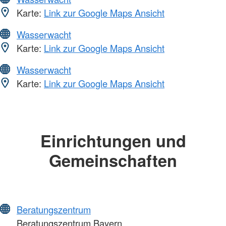
Karte:
Link zur Google Maps Ansicht
Wasserwacht
Karte:
Link zur Google Maps Ansicht
Wasserwacht
Karte:
Link zur Google Maps Ansicht
Einrichtungen und
Gemeinschaften
Beratungszentrum
Beratungszentrum Bayern