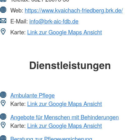
Web:
https://www.kvaichach-friedberg.brk.de/
E-Mail:
info@brk-aic-fdb.de
Karte:
Link zur Google Maps Ansicht
Dienstleistungen
Ambulante Pflege
Karte:
Link zur Google Maps Ansicht
Angebote für Menschen mit Behinderungen
Karte:
Link zur Google Maps Ansicht
Beratung zur Pflegeversicherung