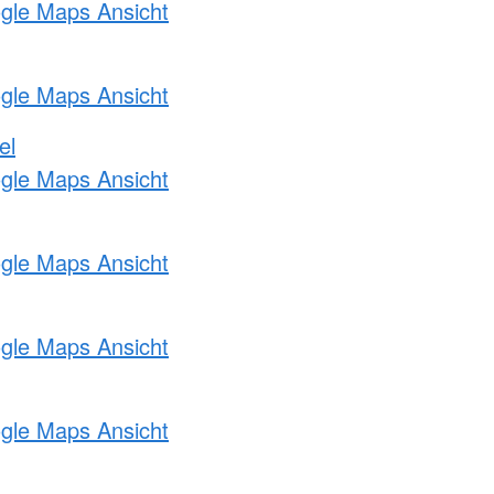
ogle Maps Ansicht
ogle Maps Ansicht
el
ogle Maps Ansicht
ogle Maps Ansicht
ogle Maps Ansicht
ogle Maps Ansicht