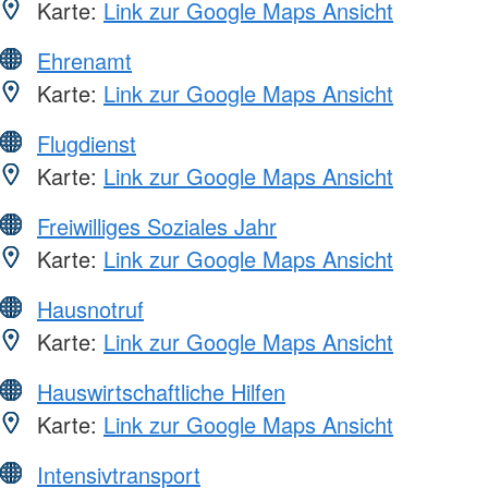
Karte:
Link zur Google Maps Ansicht
Ehrenamt
Karte:
Link zur Google Maps Ansicht
Flugdienst
Karte:
Link zur Google Maps Ansicht
Freiwilliges Soziales Jahr
Karte:
Link zur Google Maps Ansicht
Hausnotruf
Karte:
Link zur Google Maps Ansicht
Hauswirtschaftliche Hilfen
Karte:
Link zur Google Maps Ansicht
Intensivtransport