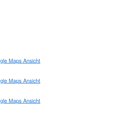
ogle Maps Ansicht
ogle Maps Ansicht
ogle Maps Ansicht