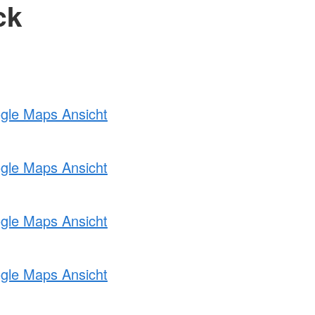
ck
ogle Maps Ansicht
ogle Maps Ansicht
ogle Maps Ansicht
ogle Maps Ansicht