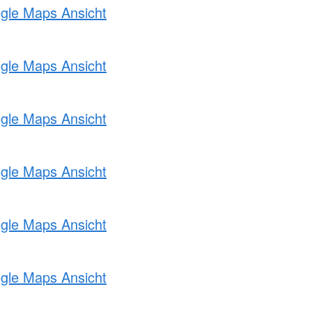
ogle Maps Ansicht
ogle Maps Ansicht
ogle Maps Ansicht
ogle Maps Ansicht
ogle Maps Ansicht
ogle Maps Ansicht