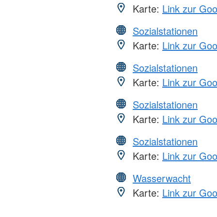
Karte:
Link zur Go
Sozialstationen
Karte:
Link zur Go
Sozialstationen
Karte:
Link zur Go
Sozialstationen
Karte:
Link zur Go
Sozialstationen
Karte:
Link zur Go
Wasserwacht
Karte:
Link zur Go