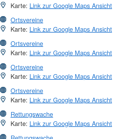
Karte:
Link zur Google Maps Ansicht
Ortsvereine
Karte:
Link zur Google Maps Ansicht
Ortsvereine
Karte:
Link zur Google Maps Ansicht
Ortsvereine
Karte:
Link zur Google Maps Ansicht
Ortsvereine
Karte:
Link zur Google Maps Ansicht
Rettungswache
Karte:
Link zur Google Maps Ansicht
Rettungswache