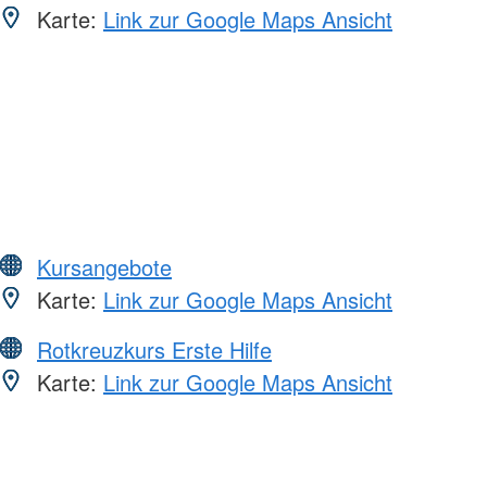
Karte:
Link zur Google Maps Ansicht
Kursangebote
Karte:
Link zur Google Maps Ansicht
Rotkreuzkurs Erste Hilfe
Karte:
Link zur Google Maps Ansicht