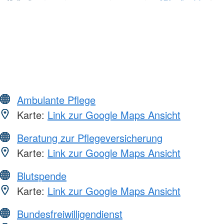
Ambulante Pflege
Karte:
Link zur Google Maps Ansicht
Beratung zur Pflegeversicherung
Karte:
Link zur Google Maps Ansicht
Blutspende
Karte:
Link zur Google Maps Ansicht
Bundesfreiwilligendienst