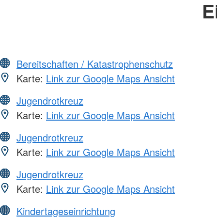
E
Bereitschaften / Katastrophenschutz
Karte:
Link zur Google Maps Ansicht
Jugendrotkreuz
Karte:
Link zur Google Maps Ansicht
Jugendrotkreuz
Karte:
Link zur Google Maps Ansicht
Jugendrotkreuz
Karte:
Link zur Google Maps Ansicht
Kindertageseinrichtung