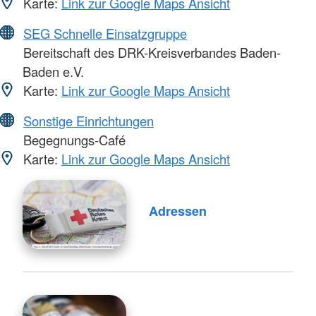
Karte:
Link zur Google Maps Ansicht
SEG Schnelle Einsatzgruppe
Bereitschaft des DRK-Kreisverbandes Baden-
Baden e.V.
Karte:
Link zur Google Maps Ansicht
Sonstige Einrichtungen
Begegnungs-Café
Karte:
Link zur Google Maps Ansicht
Adressen