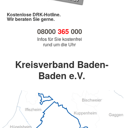
Kostenlose DRK-Hotline.
Wir beraten Sie gerne.
08000
365
000
Infos für Sie kostenfrei
rund um die Uhr
Kreisverband Baden-
Baden e.V.