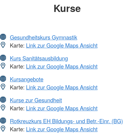
Kurse
Gesundheitskurs Gymnastik
Karte:
Link zur Google Maps Ansicht
Kurs Sanitätsausbildung
Karte:
Link zur Google Maps Ansicht
Kursangebote
Karte:
Link zur Google Maps Ansicht
Kurse zur Gesundheit
Karte:
Link zur Google Maps Ansicht
Rotkreuzkurs EH Bildungs- und Betr.-Einr. (BG)
Karte:
Link zur Google Maps Ansicht