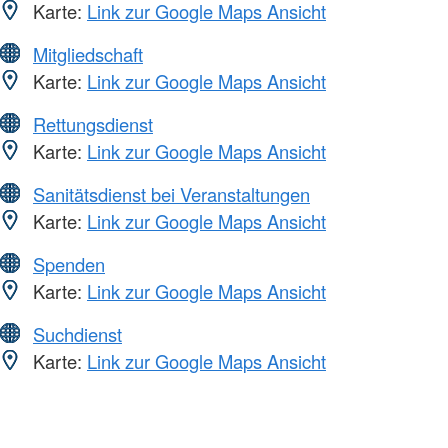
Karte:
Link zur Google Maps Ansicht
Mitgliedschaft
Karte:
Link zur Google Maps Ansicht
Rettungsdienst
Karte:
Link zur Google Maps Ansicht
Sanitätsdienst bei Veranstaltungen
Karte:
Link zur Google Maps Ansicht
Spenden
Karte:
Link zur Google Maps Ansicht
Suchdienst
Karte:
Link zur Google Maps Ansicht