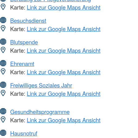
Karte:
Link zur Google Maps Ansicht
Besuchsdienst
Karte:
Link zur Google Maps Ansicht
Blutspende
Karte:
Link zur Google Maps Ansicht
Ehrenamt
Karte:
Link zur Google Maps Ansicht
Freiwilliges Soziales Jahr
Karte:
Link zur Google Maps Ansicht
Gesundheitsprogramme
Karte:
Link zur Google Maps Ansicht
Hausnotruf