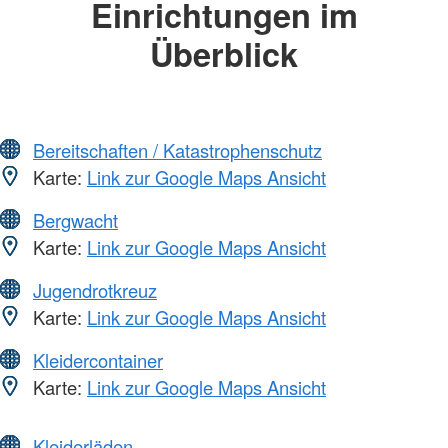
Einrichtungen im
Überblick
Bereitschaften / Katastrophenschutz
Karte:
Link zur Google Maps Ansicht
Bergwacht
Karte:
Link zur Google Maps Ansicht
Jugendrotkreuz
Karte:
Link zur Google Maps Ansicht
Kleidercontainer
Karte:
Link zur Google Maps Ansicht
Kleiderläden