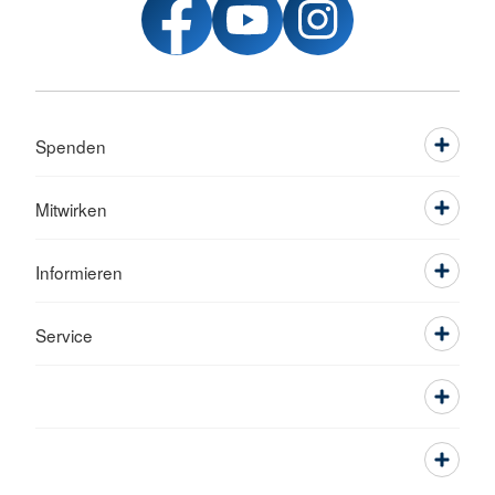
Spenden
Mitwirken
Informieren
Service