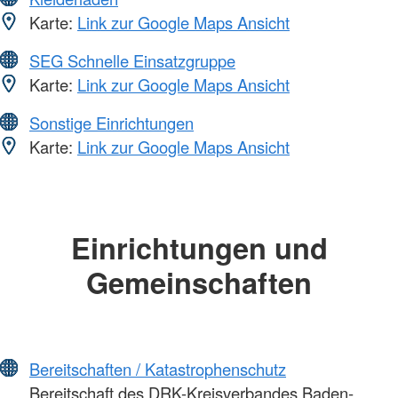
Karte:
Link zur Google Maps Ansicht
SEG Schnelle Einsatzgruppe
Karte:
Link zur Google Maps Ansicht
Sonstige Einrichtungen
Karte:
Link zur Google Maps Ansicht
Einrichtungen und
Gemeinschaften
Bereitschaften / Katastrophenschutz
Bereitschaft des DRK-Kreisverbandes Baden-