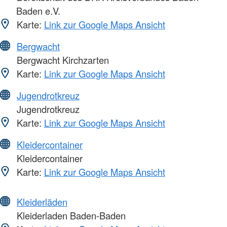
Baden e.V.
Karte:
Link zur Google Maps Ansicht
Bergwacht
Bergwacht Kirchzarten
Karte:
Link zur Google Maps Ansicht
Jugendrotkreuz
Jugendrotkreuz
Karte:
Link zur Google Maps Ansicht
Kleidercontainer
Kleidercontainer
Karte:
Link zur Google Maps Ansicht
Kleiderläden
Kleiderladen Baden-Baden