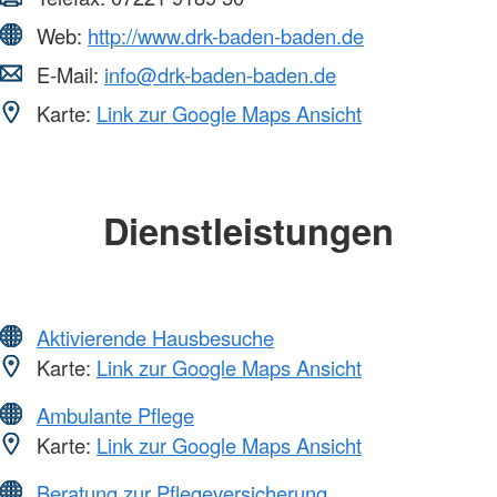
Web:
http://www.drk-baden-baden.de
E-Mail:
info@drk-baden-baden.de
Karte:
Link zur Google Maps Ansicht
Dienstleistungen
Aktivierende Hausbesuche
Karte:
Link zur Google Maps Ansicht
Ambulante Pflege
Karte:
Link zur Google Maps Ansicht
Beratung zur Pflegeversicherung