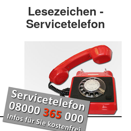
Lesezeichen -
Servicetelefon