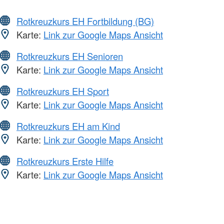
Rotkreuzkurs EH Fortbildung (BG)
Karte:
Link zur Google Maps Ansicht
Rotkreuzkurs EH Senioren
Karte:
Link zur Google Maps Ansicht
Rotkreuzkurs EH Sport
Karte:
Link zur Google Maps Ansicht
Rotkreuzkurs EH am Kind
Karte:
Link zur Google Maps Ansicht
Rotkreuzkurs Erste Hilfe
Karte:
Link zur Google Maps Ansicht