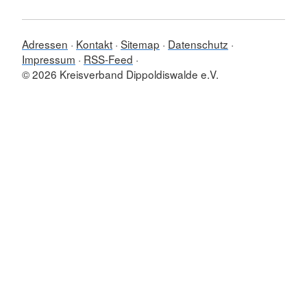
Adressen
Kontakt
Sitemap
Datenschutz
Impressum
RSS-Feed
© 2026 Kreisverband Dippoldiswalde e.V.