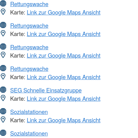
Rettungswache
Karte:
Link zur Google Maps Ansicht
Rettungswache
Karte:
Link zur Google Maps Ansicht
Rettungswache
Karte:
Link zur Google Maps Ansicht
Rettungswache
Karte:
Link zur Google Maps Ansicht
SEG Schnelle Einsatzgruppe
Karte:
Link zur Google Maps Ansicht
Sozialstationen
Karte:
Link zur Google Maps Ansicht
Sozialstationen