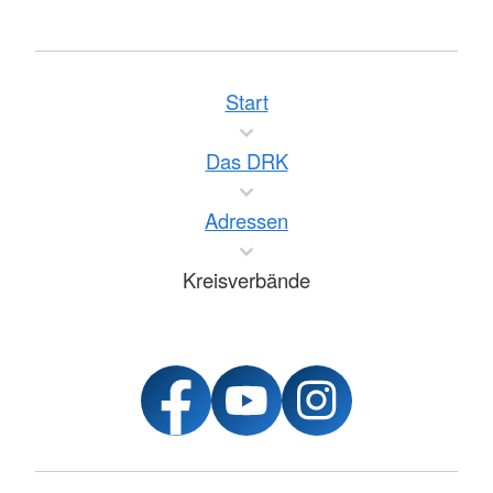
Start
Das DRK
Adressen
Kreisverbände