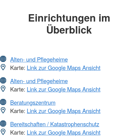
Einrichtungen im
Überblick
Alten- und Pflegeheime
Karte:
Link zur Google Maps Ansicht
Alten- und Pflegeheime
Karte:
Link zur Google Maps Ansicht
Beratungszentrum
Karte:
Link zur Google Maps Ansicht
Bereitschaften / Katastrophenschutz
Karte:
Link zur Google Maps Ansicht