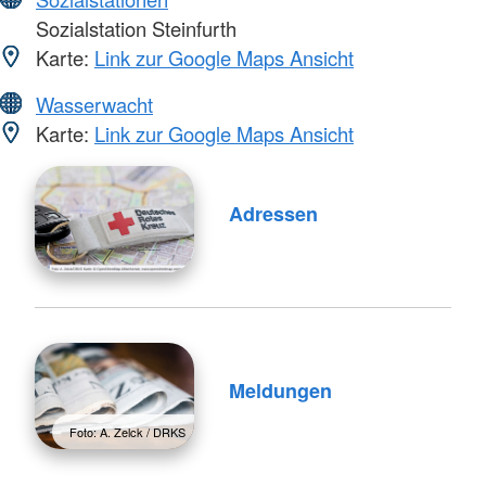
Sozialstation Steinfurth
Karte:
Link zur Google Maps Ansicht
Wasserwacht
Karte:
Link zur Google Maps Ansicht
Adressen
Meldungen
Foto: A. Zelck / DRKS