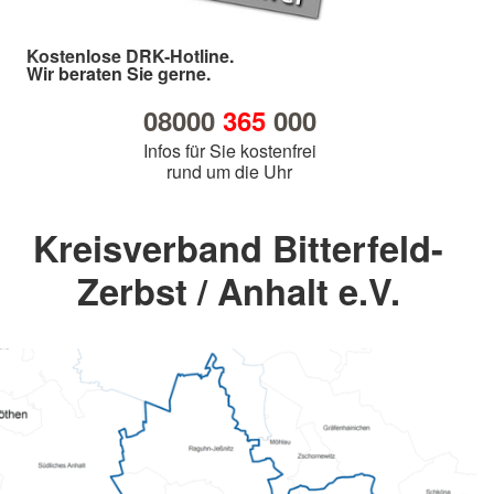
Kostenlose DRK-Hotline.
Wir beraten Sie gerne.
08000
365
000
Infos für Sie kostenfrei
rund um die Uhr
Kreisverband Bitterfeld-
Zerbst / Anhalt e.V.