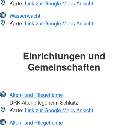
Karte:
Link zur Google Maps Ansicht
Wasserwacht
Karte:
Link zur Google Maps Ansicht
Einrichtungen und
Gemeinschaften
Alten- und Pflegeheime
DRK-Altenpflegeheim Schlaitz
Karte:
Link zur Google Maps Ansicht
Alten- und Pflegeheime