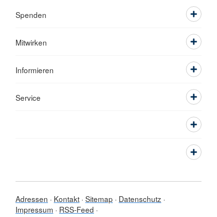
Spenden
Mitwirken
Informieren
Service
Adressen
Kontakt
Sitemap
Datenschutz
Impressum
RSS-Feed