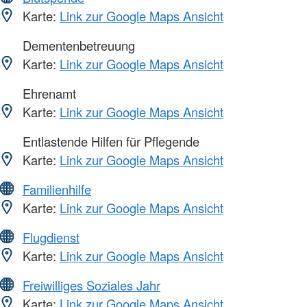
Karte:
Link zur Google Maps Ansicht
Dementenbetreuung
Karte:
Link zur Google Maps Ansicht
Ehrenamt
Karte:
Link zur Google Maps Ansicht
Entlastende Hilfen für Pflegende
Karte:
Link zur Google Maps Ansicht
Familienhilfe
Karte:
Link zur Google Maps Ansicht
Flugdienst
Karte:
Link zur Google Maps Ansicht
Freiwilliges Soziales Jahr
Karte:
Link zur Google Maps Ansicht