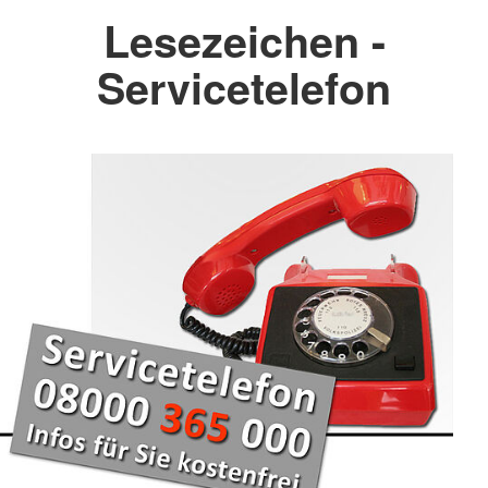
Lesezeichen -
Servicetelefon