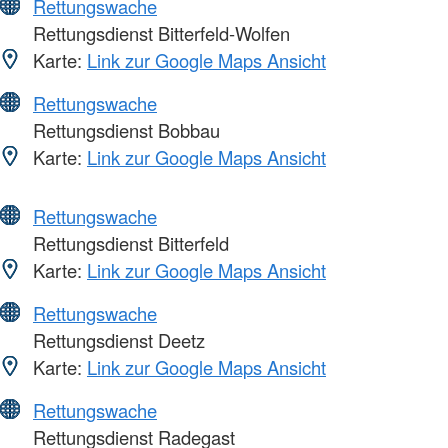
Rettungswache
Rettungsdienst Bitterfeld-Wolfen
Karte:
Link zur Google Maps Ansicht
Rettungswache
Rettungsdienst Bobbau
Karte:
Link zur Google Maps Ansicht
Rettungswache
Rettungsdienst Bitterfeld
Karte:
Link zur Google Maps Ansicht
Rettungswache
Rettungsdienst Deetz
Karte:
Link zur Google Maps Ansicht
Rettungswache
Rettungsdienst Radegast