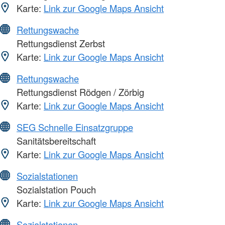
Karte:
Link zur Google Maps Ansicht
Rettungswache
Rettungsdienst Zerbst
Karte:
Link zur Google Maps Ansicht
Rettungswache
Rettungsdienst Rödgen / Zörbig
Karte:
Link zur Google Maps Ansicht
SEG Schnelle Einsatzgruppe
Sanitätsbereitschaft
Karte:
Link zur Google Maps Ansicht
Sozialstationen
Sozialstation Pouch
Karte:
Link zur Google Maps Ansicht
Sozialstationen