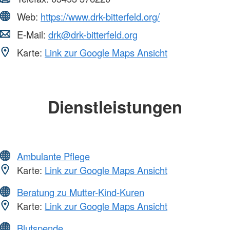
Web:
https://www.drk-bitterfeld.org/
E-Mail:
drk@drk-bitterfeld.org
Karte:
Link zur Google Maps Ansicht
Dienstleistungen
Ambulante Pflege
Karte:
Link zur Google Maps Ansicht
Beratung zu Mutter-Kind-Kuren
Karte:
Link zur Google Maps Ansicht
Blutspende