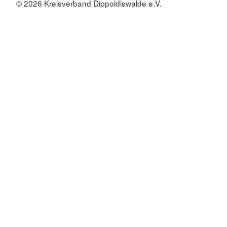
© 2026 Kreisverband Dippoldiswalde e.V.