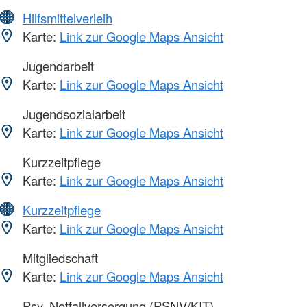
Hilfsmittelverleih
Karte:
Link zur Google Maps Ansicht
Jugendarbeit
Karte:
Link zur Google Maps Ansicht
Jugendsozialarbeit
Karte:
Link zur Google Maps Ansicht
Kurzzeitpflege
Karte:
Link zur Google Maps Ansicht
Kurzzeitpflege
Karte:
Link zur Google Maps Ansicht
Mitgliedschaft
Karte:
Link zur Google Maps Ansicht
Psy. Notfallversorgung (PSNV/KIT)