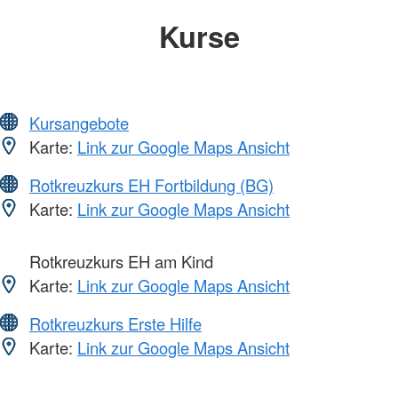
Kurse
Kursangebote
Karte:
Link zur Google Maps Ansicht
Rotkreuzkurs EH Fortbildung (BG)
Karte:
Link zur Google Maps Ansicht
Rotkreuzkurs EH am Kind
Karte:
Link zur Google Maps Ansicht
Rotkreuzkurs Erste Hilfe
Karte:
Link zur Google Maps Ansicht