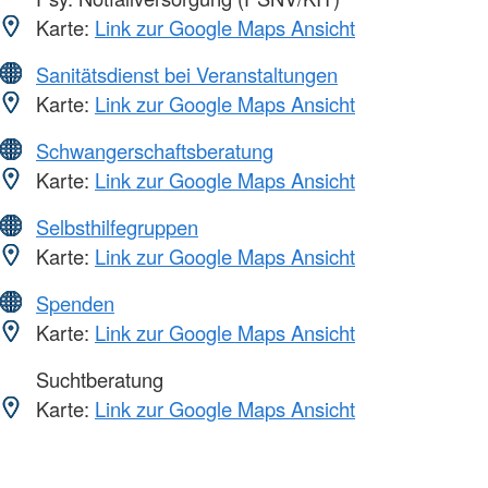
Karte:
Link zur Google Maps Ansicht
Sanitätsdienst bei Veranstaltungen
Karte:
Link zur Google Maps Ansicht
Schwangerschaftsberatung
Karte:
Link zur Google Maps Ansicht
Selbsthilfegruppen
Karte:
Link zur Google Maps Ansicht
Spenden
Karte:
Link zur Google Maps Ansicht
Suchtberatung
Karte:
Link zur Google Maps Ansicht