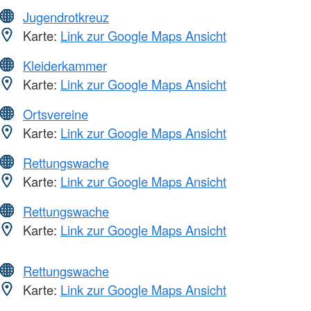
Jugendrotkreuz
Karte:
Link zur Google Maps Ansicht
Kleiderkammer
Karte:
Link zur Google Maps Ansicht
Ortsvereine
Karte:
Link zur Google Maps Ansicht
Rettungswache
Karte:
Link zur Google Maps Ansicht
Rettungswache
Karte:
Link zur Google Maps Ansicht
Rettungswache
Karte:
Link zur Google Maps Ansicht