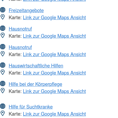
Freizeitangebote
Karte:
Link zur Google Maps Ansicht
Hausnotruf
Karte:
Link zur Google Maps Ansicht
Hausnotruf
Karte:
Link zur Google Maps Ansicht
Hauswirtschaftliche Hilfen
Karte:
Link zur Google Maps Ansicht
Hilfe bei der Körperpflege
Karte:
Link zur Google Maps Ansicht
Hilfe für Suchtkranke
Karte:
Link zur Google Maps Ansicht