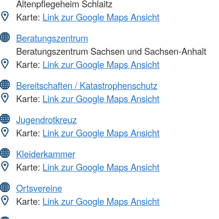
Altenpflegeheim Schlaitz
Karte:
Link zur Google Maps Ansicht
Beratungszentrum
Beratungszentrum Sachsen und Sachsen-Anhalt
Karte:
Link zur Google Maps Ansicht
Bereitschaften / Katastrophenschutz
Karte:
Link zur Google Maps Ansicht
Jugendrotkreuz
Karte:
Link zur Google Maps Ansicht
Kleiderkammer
Karte:
Link zur Google Maps Ansicht
Ortsvereine
Karte:
Link zur Google Maps Ansicht