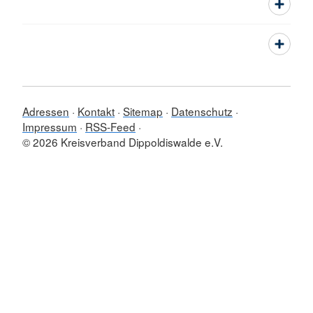
Adressen
Kontakt
Sitemap
Datenschutz
Impressum
RSS-Feed
© 2026 Kreisverband Dippoldiswalde e.V.