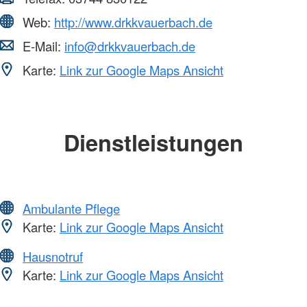
Web:
http://www.drkkvauerbach.de
E-Mail:
info@drkkvauerbach.de
Karte:
Link zur Google Maps Ansicht
Dienstleistungen
Ambulante Pflege
Karte:
Link zur Google Maps Ansicht
Hausnotruf
Karte:
Link zur Google Maps Ansicht