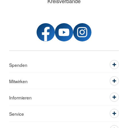
Kreisverbände
Spenden
Mitwirken
Informieren
Service