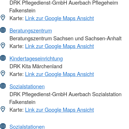
DRK Pflegedienst-GmbH Auerbach Pflegeheim
Falkenstein
Karte:
Link zur Google Maps Ansicht
Beratungszentrum
Beratungszentrum Sachsen und Sachsen-Anhalt
Karte:
Link zur Google Maps Ansicht
Kindertageseinrichtung
DRK Kita Märchenland
Karte:
Link zur Google Maps Ansicht
Sozialstationen
DRK Pflegedienst-GmbH Auerbach Sozialstation
Falkenstein
Karte:
Link zur Google Maps Ansicht
Sozialstationen