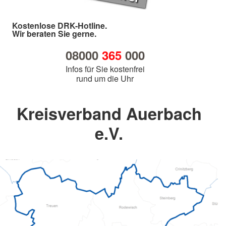
Kostenlose DRK-Hotline.
Wir beraten Sie gerne.
08000
365
000
Infos für Sie kostenfrei
rund um die Uhr
Kreisverband Auerbach
e.V.