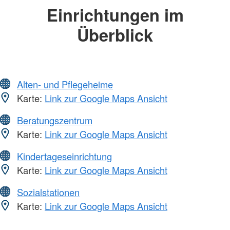
Einrichtungen im
Überblick
Alten- und Pflegeheime
Karte:
Link zur Google Maps Ansicht
Beratungszentrum
Karte:
Link zur Google Maps Ansicht
Kindertageseinrichtung
Karte:
Link zur Google Maps Ansicht
Sozialstationen
Karte:
Link zur Google Maps Ansicht