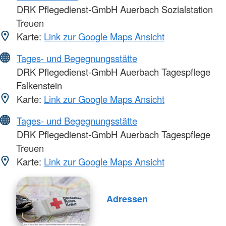
DRK Pflegedienst-GmbH Auerbach Sozialstation
Treuen
Karte:
Link zur Google Maps Ansicht
Tages- und Begegnungsstätte
DRK Pflegedienst-GmbH Auerbach Tagespflege
Falkenstein
Karte:
Link zur Google Maps Ansicht
Tages- und Begegnungsstätte
DRK Pflegedienst-GmbH Auerbach Tagespflege
Treuen
Karte:
Link zur Google Maps Ansicht
Adressen