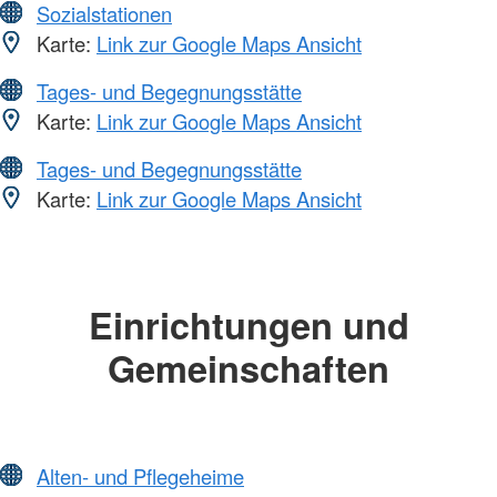
Sozialstationen
Karte:
Link zur Google Maps Ansicht
Tages- und Begegnungsstätte
Karte:
Link zur Google Maps Ansicht
Tages- und Begegnungsstätte
Karte:
Link zur Google Maps Ansicht
Einrichtungen und
Gemeinschaften
Alten- und Pflegeheime