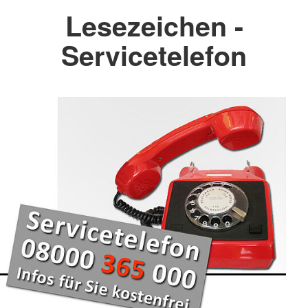
Lesezeichen -
Servicetelefon