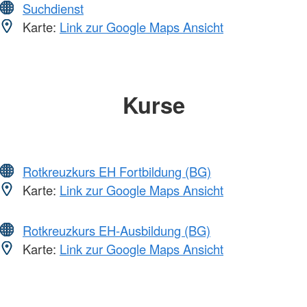
Suchdienst
Karte:
Link zur Google Maps Ansicht
Kurse
Rotkreuzkurs EH Fortbildung (BG)
Karte:
Link zur Google Maps Ansicht
Rotkreuzkurs EH-Ausbildung (BG)
Karte:
Link zur Google Maps Ansicht