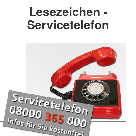
Lesezeichen -
Servicetelefon