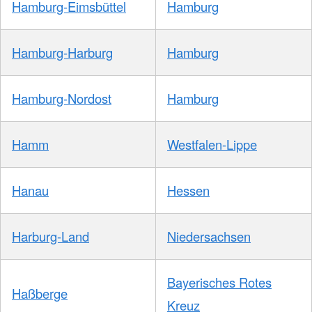
Hamburg-Eimsbüttel
Hamburg
Hamburg-Harburg
Hamburg
Hamburg-Nordost
Hamburg
Hamm
Westfalen-Lippe
Hanau
Hessen
Harburg-Land
Niedersachsen
Bayerisches Rotes
Haßberge
Kreuz