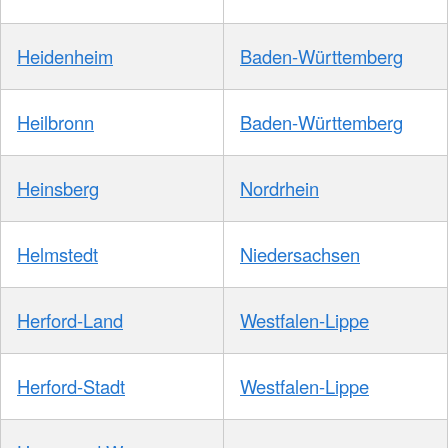
Heidenheim
Baden-Württemberg
Heilbronn
Baden-Württemberg
Heinsberg
Nordrhein
Helmstedt
Niedersachsen
Herford-Land
Westfalen-Lippe
Herford-Stadt
Westfalen-Lippe