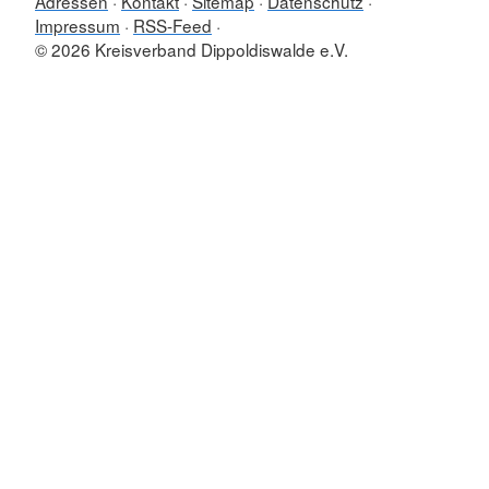
Adressen
Kontakt
Sitemap
Datenschutz
Impressum
RSS-Feed
© 2026 Kreisverband Dippoldiswalde e.V.