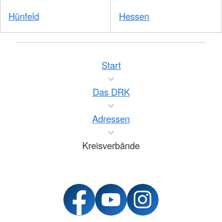
Hünfeld
Hessen
Start
Das DRK
Adressen
Kreisverbände