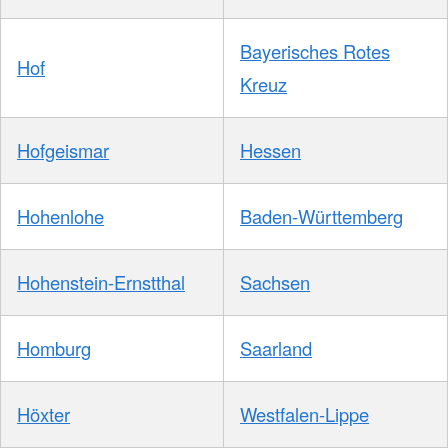
Bayerisches Rotes
Hof
Kreuz
Hofgeismar
Hessen
Hohenlohe
Baden-Württemberg
Hohenstein-Ernstthal
Sachsen
Homburg
Saarland
Höxter
Westfalen-Lippe