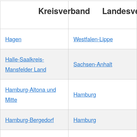
DRKS
Kreisverband
Landesv
Hagen
Westfalen-Lippe
Halle-Saalkreis-
Sachsen-Anhalt
Mansfelder Land
Hamburg-Altona und
Hamburg
Mitte
Hamburg-Bergedorf
Hamburg