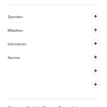
Spenden
Mitwirken
Informieren
Service