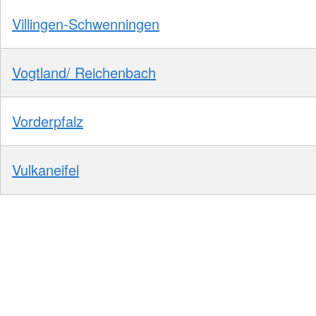
Villingen-Schwenningen
Vogtland/ Reichenbach
Vorderpfalz
Vulkaneifel