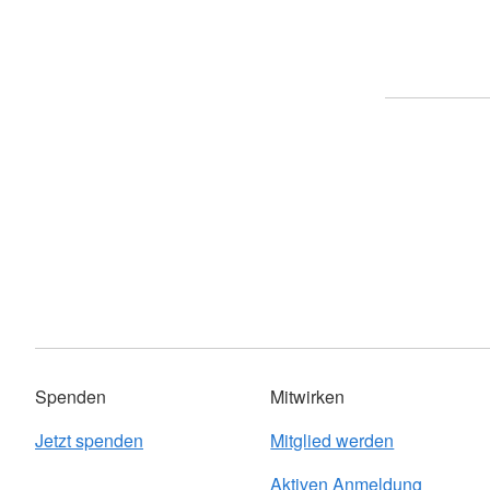
Spenden
Mitwirken
Jetzt spenden
Mitglied werden
Aktiven Anmeldung