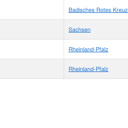
Badisches Rotes Kreuz
Sachsen
Rheinland-Pfalz
Rheinland-Pfalz