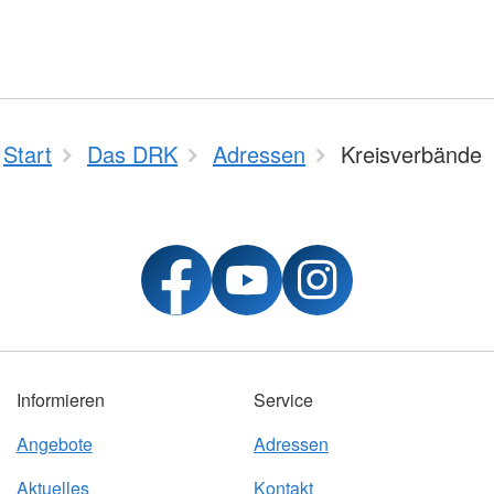
Start
Das DRK
Adressen
Kreisverbände
Informieren
Service
Angebote
Adressen
Aktuelles
Kontakt