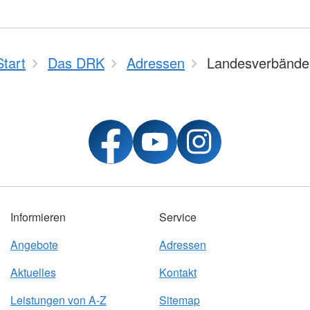
Start
Das DRK
Adressen
Landesverbände
Informieren
Service
Angebote
Adressen
Aktuelles
Kontakt
Leistungen von A-Z
Sitemap