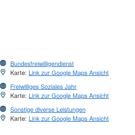
Bundesfreiwilligendienst
Karte:
Link zur Google Maps Ansicht
Freiwilliges Soziales Jahr
Karte:
Link zur Google Maps Ansicht
Sonstige diverse Leistungen
Karte:
Link zur Google Maps Ansicht