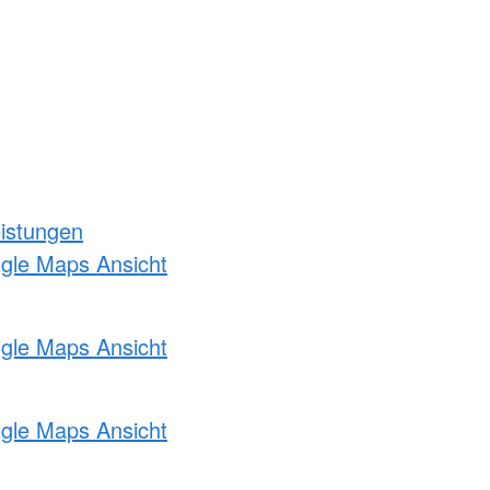
eistungen
ogle Maps Ansicht
ogle Maps Ansicht
ogle Maps Ansicht