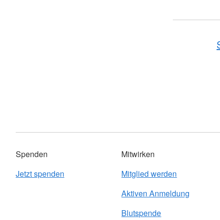
Spenden
Mitwirken
Jetzt spenden
Mitglied werden
Aktiven Anmeldung
Blutspende