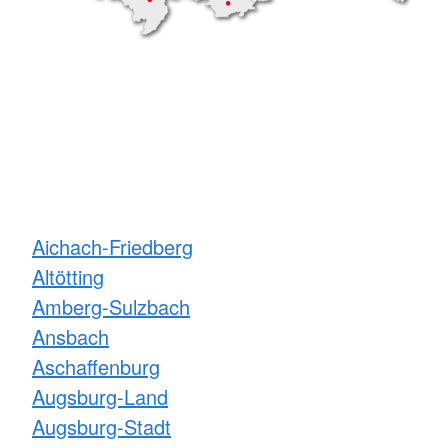
Aichach-Friedberg
Altötting
Amberg-Sulzbach
Ansbach
Aschaffenburg
Augsburg-Land
Augsburg-Stadt