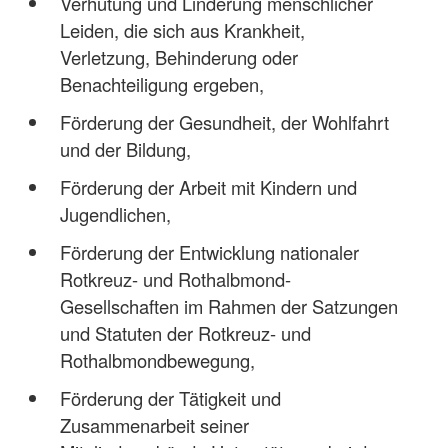
Verhütung und Linderung menschlicher
Leiden, die sich aus Krankheit,
Verletzung, Behinderung oder
Benachteiligung ergeben,
Förderung der Gesundheit, der Wohlfahrt
und der Bildung,
Förderung der Arbeit mit Kindern und
Jugendlichen,
Förderung der Entwicklung nationaler
Rotkreuz- und Rothalbmond-
Gesellschaften im Rahmen der Satzungen
und Statuten der Rotkreuz- und
Rothalbmondbewegung,
Förderung der Tätigkeit und
Zusammenarbeit seiner