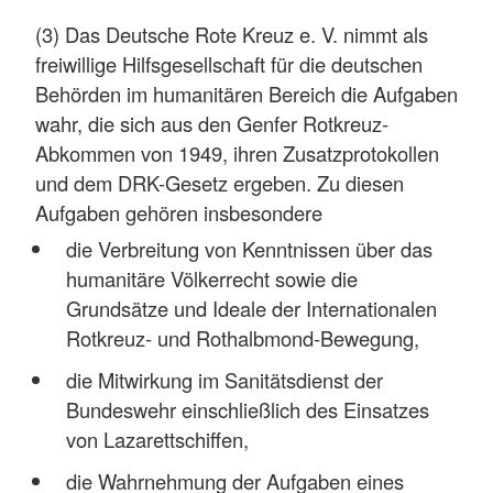
(3) Das Deutsche Rote Kreuz e. V. nimmt als
freiwillige Hilfsgesellschaft für die deutschen
Behörden im humanitären Bereich die Aufgaben
wahr, die sich aus den Genfer Rotkreuz-
Abkommen von 1949, ihren Zusatzprotokollen
und dem DRK-Gesetz ergeben. Zu diesen
Aufgaben gehören insbesondere
die Verbreitung von Kenntnissen über das
humanitäre Völkerrecht sowie die
Grundsätze und Ideale der Internationalen
Rotkreuz- und Rothalbmond-Bewegung,
die Mitwirkung im Sanitätsdienst der
Bundeswehr einschließlich des Einsatzes
von Lazarettschiffen,
die Wahrnehmung der Aufgaben eines