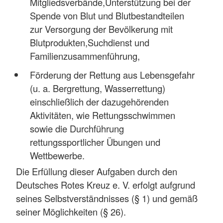
Mitgliedsverbände,Unterstützung bei der
Spende von Blut und Blutbestandteilen
zur Versorgung der Bevölkerung mit
Blutprodukten,Suchdienst und
Familienzusammenführung,
Förderung der Rettung aus Lebensgefahr
(u. a. Bergrettung, Wasserrettung)
einschließlich der dazugehörenden
Aktivitäten, wie Rettungsschwimmen
sowie die Durchführung
rettungssportlicher Übungen und
Wettbewerbe.
Die Erfüllung dieser Aufgaben durch den
Deutsches Rotes Kreuz e. V. erfolgt aufgrund
seines Selbstverständnisses (§ 1) und gemäß
seiner Möglichkeiten (§ 26).