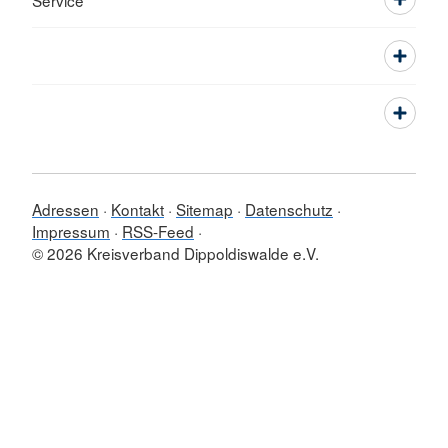
Service
Adressen
Kontakt
Sitemap
Datenschutz
Impressum
RSS-Feed
© 2026 Kreisverband Dippoldiswalde e.V.