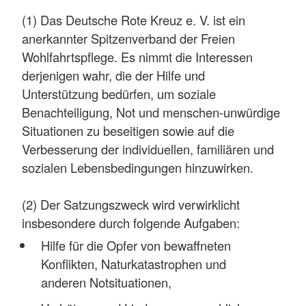
(1) Das Deutsche Rote Kreuz e. V. ist ein
anerkannter Spitzenverband der Freien
Wohlfahrtspflege. Es nimmt die Interessen
derjenigen wahr, die der Hilfe und
Unterstützung bedürfen, um soziale
Benachteiligung, Not und menschen-unwürdige
Situationen zu beseitigen sowie auf die
Verbesserung der individuellen, familiären und
sozialen Lebensbedingungen hinzuwirken.
(2) Der Satzungszweck wird verwirklicht
insbesondere durch folgende Aufgaben:
Hilfe für die Opfer von bewaffneten
Konflikten, Naturkatastrophen und
anderen Notsituationen,