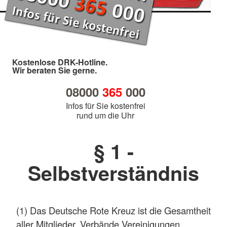
Kostenlose DRK-Hotline.
Wir beraten Sie gerne.
08000
365
000
Infos für Sie kostenfrei
rund um die Uhr
§ 1 -
Selbstverständnis
(1) Das Deutsche Rote Kreuz ist die Gesamtheit
aller Mitglieder, Verbände,Vereinigungen,