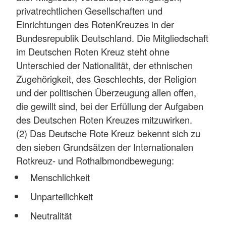
privatrechtlichen Gesellschaften und
Einrichtungen des RotenKreuzes in der
Bundesrepublik Deutschland. Die Mitgliedschaft
im Deutschen Roten Kreuz steht ohne
Unterschied der Nationalität, der ethnischen
Zugehörigkeit, des Geschlechts, der Religion
und der politischen Überzeugung allen offen,
die gewillt sind, bei der Erfüllung der Aufgaben
des Deutschen Roten Kreuzes mitzuwirken.
(2) Das Deutsche Rote Kreuz bekennt sich zu
den sieben Grundsätzen der Internationalen
Rotkreuz- und Rothalbmondbewegung:
Menschlichkeit
Unparteilichkeit
Neutralität