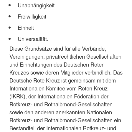
Unabhängigkeit
Freiwilligkeit
Einheit
Universalität.
Diese Grundsätze sind für alle Verbände,
Vereinigungen, privatrechtlichen Gesellschaften
und Einrichtungen des Deutschen Roten
Kreuzes sowie deren Mitglieder verbindlich. Das
Deutsche Rote Kreuz ist gemeinsam mit dem
Internationalen Komitee vom Roten Kreuz
(IKRK), der Internationalen Föderation der
Rotkreuz- und Rothalbmond-Gesellschaften
sowie den anderen anerkannten Nationalen
Rotkreuz- und Rothalbmond-Gesellschaften ein
Bestandteil der Internationalen Rotkreuz- und