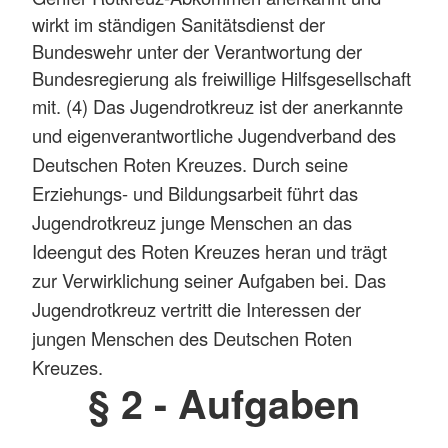
wirkt im ständigen Sanitätsdienst der
Bundeswehr unter der Verantwortung der
Bundesregierung als freiwillige Hilfsgesellschaft
mit.
(4) Das Jugendrotkreuz ist der anerkannte
und eigenverantwortliche Jugendverband des
Deutschen Roten Kreuzes. Durch seine
Erziehungs- und Bildungsarbeit führt das
Jugendrotkreuz junge Menschen an das
Ideengut des Roten Kreuzes heran und trägt
zur Verwirklichung seiner Aufgaben bei. Das
Jugendrotkreuz vertritt die Interessen der
jungen Menschen des Deutschen Roten
Kreuzes.
§ 2 - Aufgaben