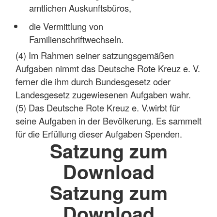
amtlichen Auskunftsbüros,
die Vermittlung von
Familienschriftwechseln.
(4) Im Rahmen seiner satzungsgemäßen
Aufgaben nimmt das Deutsche Rote Kreuz e. V.
ferner die ihm durch Bundesgesetz oder
Landesgesetz zugewiesenen Aufgaben wahr.
(5) Das Deutsche Rote Kreuz e. V.wirbt für
seine Aufgaben in der Bevölkerung. Es sammelt
für die Erfüllung dieser Aufgaben Spenden.
Satzung zum
Download
Satzung zum
Download