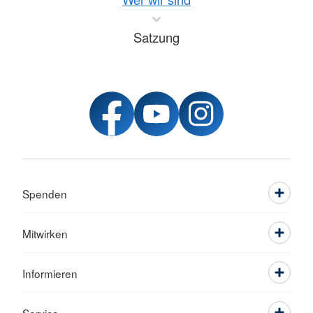
Satzung
Spenden
Mitwirken
Informieren