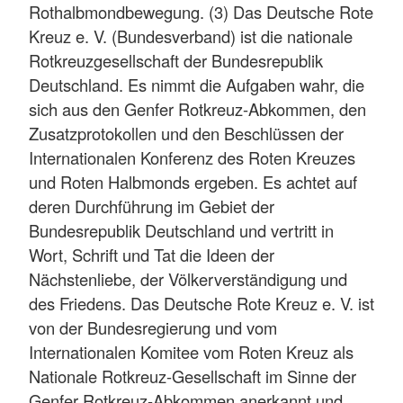
Rothalbmondbewegung. (3) Das Deutsche Rote
Kreuz e. V. (Bundesverband) ist die nationale
Rotkreuzgesellschaft der Bundesrepublik
Deutschland. Es nimmt die Aufgaben wahr, die
sich aus den Genfer Rotkreuz-Abkommen, den
Zusatzprotokollen und den Beschlüssen der
Internationalen Konferenz des Roten Kreuzes
und Roten Halbmonds ergeben. Es achtet auf
deren Durchführung im Gebiet der
Bundesrepublik Deutschland und vertritt in
Wort, Schrift und Tat die Ideen der
Nächstenliebe, der Völkerverständigung und
des Friedens. Das Deutsche Rote Kreuz e. V. ist
von der Bundesregierung und vom
Internationalen Komitee vom Roten Kreuz als
Nationale Rotkreuz-Gesellschaft im Sinne der
Genfer Rotkreuz-Abkommen anerkannt und