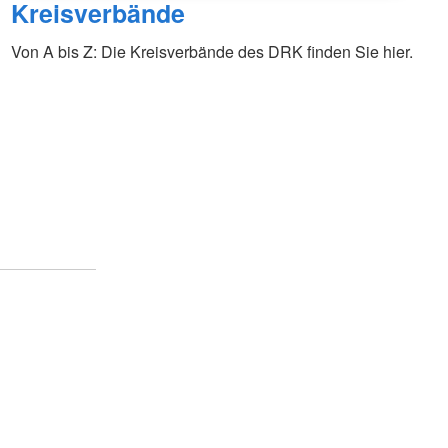
Kreisverbände
Von A bis Z: Die Kreisverbände des DRK finden Sie hier.