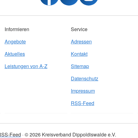
Informieren
Service
Angebote
Adressen
Aktuelles
Kontakt
Leistungen von A-Z
Sitemap
Datenschutz
Impressum
RSS-Feed
RSS-Feed
© 2026 Kreisverband Dippoldiswalde e.V.