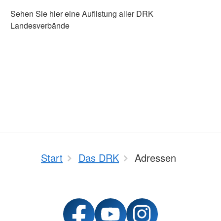
Sehen Sie hier eine Auflistung aller DRK
Landesverbände
Start
Das DRK
Adressen