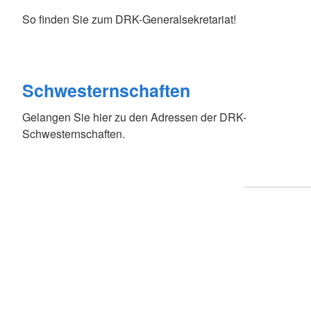
So finden Sie zum DRK-Generalsekretariat!
Schwesternschaften
Gelangen Sie hier zu den Adressen der DRK-
Schwesternschaften.