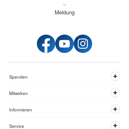
Meldung
Spenden
Mitwirken
Informieren
Service