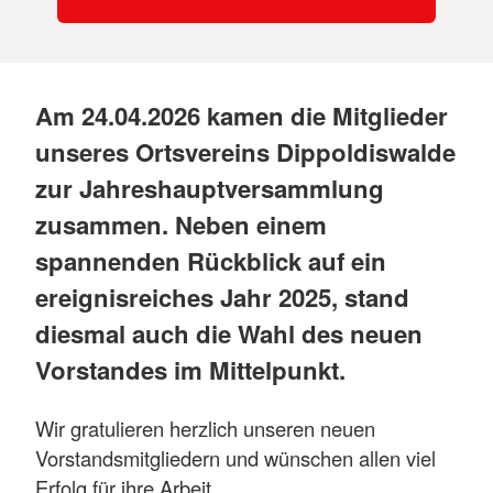
Am 24.04.2026 kamen die Mitglieder
unseres Ortsvereins Dippoldiswalde
zur Jahreshauptversammlung
zusammen. Neben einem
spannenden Rückblick auf ein
ereignisreiches Jahr 2025, stand
diesmal auch die Wahl des neuen
Vorstandes im Mittelpunkt.
Wir gratulieren herzlich unseren neuen
Vorstandsmitgliedern und wünschen allen viel
Erfolg für ihre Arbeit.