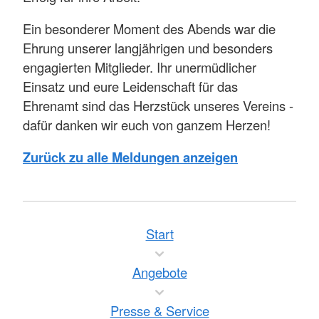
Ein besonderer Moment des Abends war die
Ehrung unserer langjährigen und besonders
engagierten Mitglieder. Ihr unermüdlicher
Einsatz und eure Leidenschaft für das
Ehrenamt sind das Herzstück unseres Vereins -
dafür danken wir euch von ganzem Herzen!
Zurück zu alle Meldungen anzeigen
Start
Angebote
Presse & Service