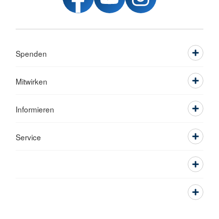
Spenden
Mitwirken
Informieren
Service