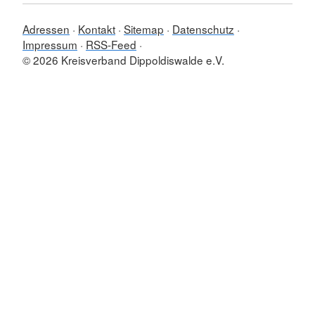
Adressen
Kontakt
Sitemap
Datenschutz
Impressum
RSS-Feed
© 2026 Kreisverband Dippoldiswalde e.V.