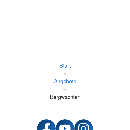
Start
Angebote
Bergwachten