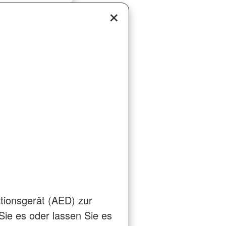
lationsgerät (AED) zur
Sie es oder lassen Sie es