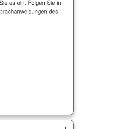
ie es ein. Folgen Sie in
Sprachanweisungen des