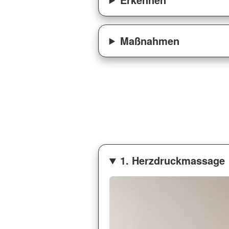
Maßnahmen
1. Herzdruckmassage