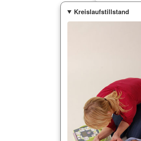
Kreislaufstillstand