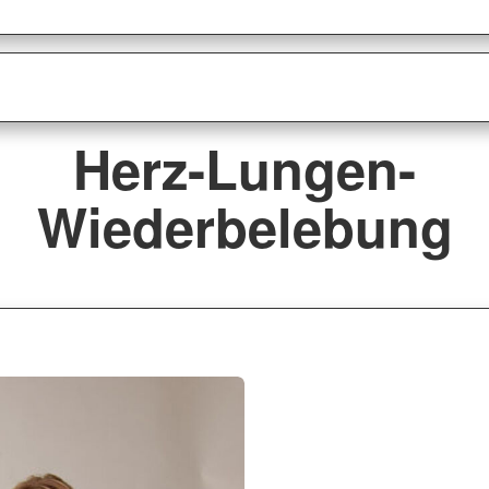
Herz-Lungen-
Wiederbelebung