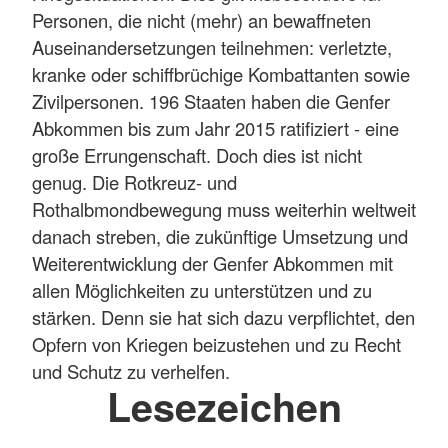
Personen, die nicht (mehr) an bewaffneten
Auseinandersetzungen teilnehmen: verletzte,
kranke oder schiffbrüchige Kombattanten sowie
Zivilpersonen. 196 Staaten haben die Genfer
Abkommen bis zum Jahr 2015 ratifiziert - eine
große Errungenschaft. Doch dies ist nicht
genug. Die Rotkreuz- und
Rothalbmondbewegung muss weiterhin weltweit
danach streben, die zukünftige Umsetzung und
Weiterentwicklung der Genfer Abkommen mit
allen Möglichkeiten zu unterstützen und zu
stärken. Denn sie hat sich dazu verpflichtet, den
Opfern von Kriegen beizustehen und zu Recht
und Schutz zu verhelfen.
Lesezeichen