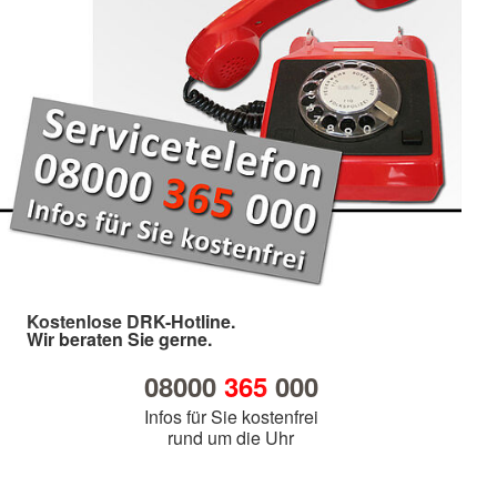
Kostenlose DRK-Hotline.
Wir beraten Sie gerne.
08000
365
000
Infos für Sie kostenfrei
rund um die Uhr