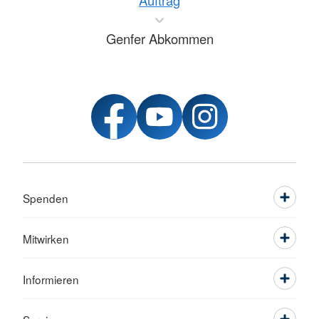
Auftrag
Genfer Abkommen
Spenden
Mitwirken
Informieren