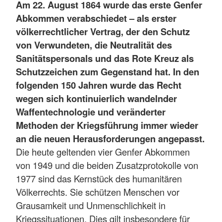
Am 22. August 1864 wurde das erste Genfer
Abkommen verabschiedet – als erster
völkerrechtlicher Vertrag, der den Schutz
von Verwundeten, die Neutralität des
Sanitätspersonals und das Rote Kreuz als
Schutzzeichen zum Gegenstand hat. In den
folgenden 150 Jahren wurde das Recht
wegen sich kontinuierlich wandelnder
Waffentechnologie und veränderter
Methoden der Kriegsführung immer wieder
an die neuen Herausforderungen angepasst.
Die heute geltenden vier Genfer Abkommen
von 1949 und die beiden Zusatzprotokolle von
1977 sind das Kernstück des humanitären
Völkerrechts. Sie schützen Menschen vor
Grausamkeit und Unmenschlichkeit in
Kriegssituationen. Dies gilt insbesondere für