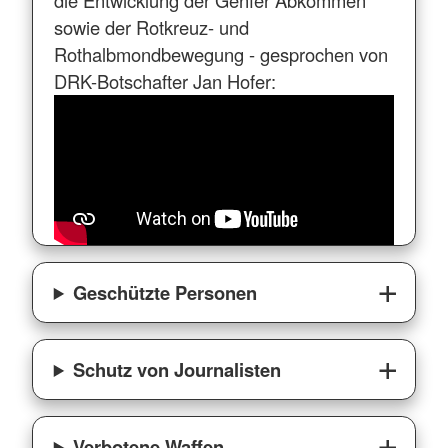
sowie der Rotkreuz- und
Rothalbmondbewegung - gesprochen von
DRK-Botschafter Jan Hofer:
Geschützte Personen
Schutz von Journalisten
Verbotene Waffen