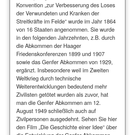
Konvention „zur Verbesserung des Loses
der Verwundeten und Kranken der
Streitkräfte im Felde“ wurde im Jahr 1864
von 16 Staaten angenommen. Sie wurde
in den folgenden Jahrzehnten, z.B. durch
die Abkommen der Haager
Friedenskonferenzen 1899 und 1907
sowie das Genfer Abkommen von 1929,
ergänzt. Insbesondere weil im Zweiten
Weltkrieg durch technische
Weiterentwicklungen bedeutend mehr
Zivilisten getötet wurden als zuvor, hat
man die Genfer Abkommen am 12.
August 1949 schließlich auch auf
Zivilpersonen ausgedehnt. Sehen Sie hier
den Film „Die Geschichte einer Idee“ über
die Entwicklung der Genfer Abkommen