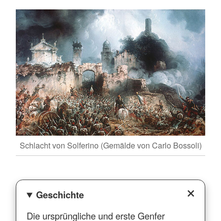
Schlacht von Solferino (Gemälde von Carlo Bossoli)
Geschichte
Die ursprüngliche und erste Genfer