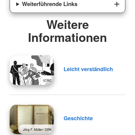
Weiterführende Links
Weitere
Informationen
Leicht verständlich
ICRC
Geschichte
Jörg F. Müller/ DRK