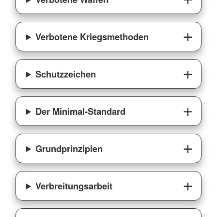
Verbotene Kriegsmethoden
Schutzzeichen
Der Minimal-Standard
Grundprinzipien
Verbreitungsarbeit