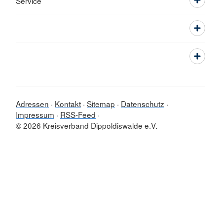
Service
Adressen
Kontakt
Sitemap
Datenschutz
Impressum
RSS-Feed
© 2026 Kreisverband Dippoldiswalde e.V.