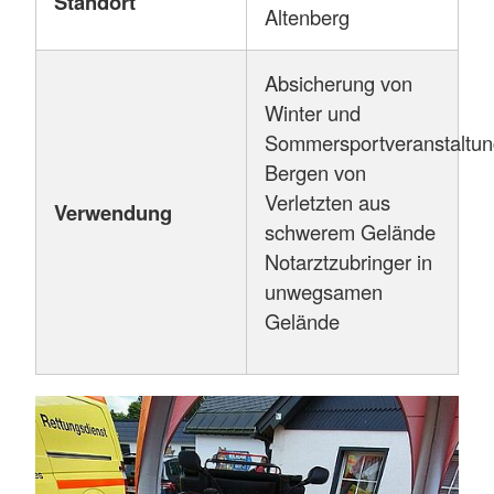
Standort
Altenberg
Absicherung von
Winter und
Sommersportveranstaltu
Bergen von
Verletzten aus
Verwendung
schwerem Gelände
Notarztzubringer in
unwegsamen
Gelände