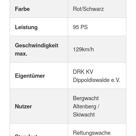
Farbe
Rot/Schwarz
Leistung
95 PS
Geschwindigkeit
129km/h
max.
DRK KV
Eigentümer
Dippoldiswalde e.V.
Bergwacht
Nutzer
Altenberg /
Skiwacht
Rettungswache