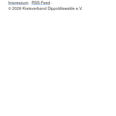
Impressum
RSS-Feed
© 2026 Kreisverband Dippoldiswalde e.V.