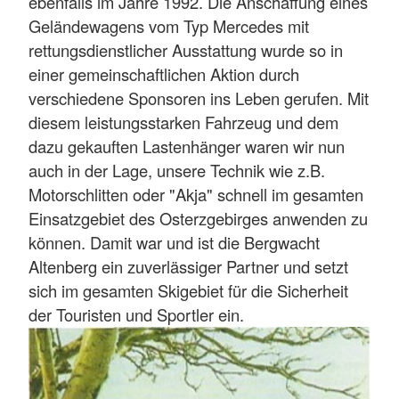
ebenfalls im Jahre 1992. Die Anschaffung eines
Geländewagens vom Typ Mercedes mit
rettungsdienstlicher Ausstattung wurde so in
einer gemeinschaftlichen Aktion durch
verschiedene Sponsoren ins Leben gerufen. Mit
diesem leistungsstarken Fahrzeug und dem
dazu gekauften Lastenhänger waren wir nun
auch in der Lage, unsere Technik wie z.B.
Motorschlitten oder "Akja" schnell im gesamten
Einsatzgebiet des Osterzgebirges anwenden zu
können. Damit war und ist die Bergwacht
Altenberg ein zuverlässiger Partner und setzt
sich im gesamten Skigebiet für die Sicherheit
der Touristen und Sportler ein.