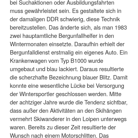
bei Suchaktionen oder Ausbildungsfahrten
muss gewährleistet sein. Es gestaltete sich in
der damaligen DDR schwierig, diese Technik
bereitzustellen. Das änderte sich, als man 1983
zwei hauptamtliche Bergunfallhelfer in den
Wintermonaten einsetzte. Daraufhin erhielt der
Bergunfalldienst erstmalig ein eigenes Auto. Ein
Krankenwagen vom Typ B1000 wurde
umgebaut und blau lackiert. Daraus resultierte
die scherzhafte Bezeichnung blauer Blitz. Damit
konnte eine wesentliche Lücke bei Versorgung
der Wintersportler geschlossen werden. Mitte
der achtziger Jahre wurde die Tendenz sichtbar,
dass außer den Aktivitäten an den Skihängen
vermehrt Skiwanderer in den Loipen unterwegs
waren. Bereits zu dieser Zeit resultierte der
Wunsch nach einem Motorschlitten. Das