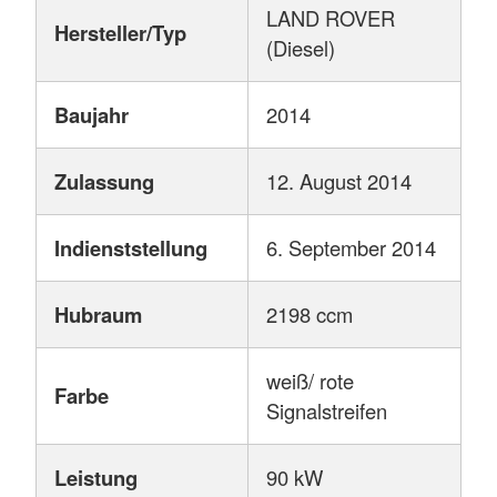
LAND ROVER
Hersteller/Typ
(Diesel)
Baujahr
2014
Zulassung
12. August 2014
Indienststellung
6. September 2014
Hubraum
2198 ccm
weiß/ rote
Farbe
Signalstreifen
Leistung
90 kW