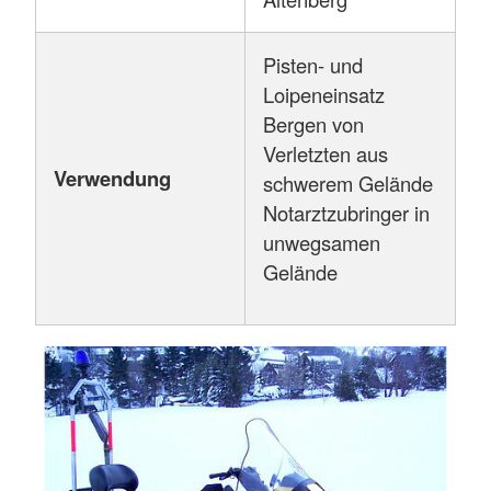
Pisten- und
Loipeneinsatz
Bergen von
Verletzten aus
Verwendung
schwerem Gelände
Notarztzubringer in
unwegsamen
Gelände