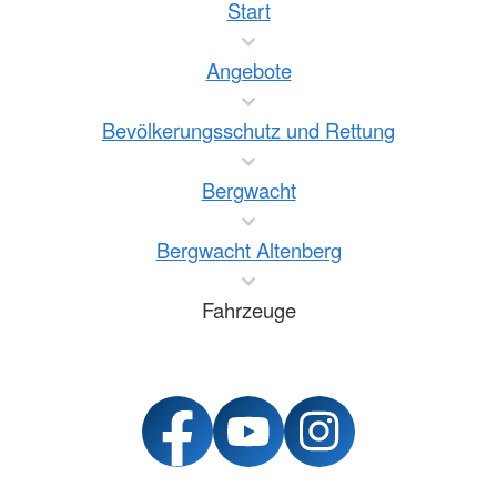
Start
Angebote
Bevölkerungsschutz und Rettung
Bergwacht
Bergwacht Altenberg
Fahrzeuge