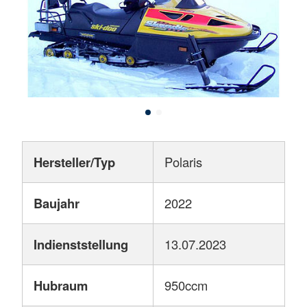
Hersteller/Typ
Polaris
Baujahr
2022
Indienststellung
13.07.2023
Hubraum
950ccm