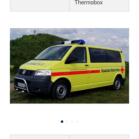
Thermobox