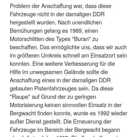
Problem der Anschaffung war, dass diese
Fahrzeuge nicht in der damaligen DDR
hergestellt wurden. Nach unendlichen
Bemühungen gelang es 1989, einen
Motorschlitten des Types "Buran" zu
beschaffen. Das ermöglichte uns, dass wir auch
im größeren Umkreis schnell am Einsatzort sein
konnten. Eine weitere Verbesserung für die
Hilfe im unwegsamen Gelände sollte die
Anschaffung eines in der damaligen DDR
gebauten Pistenfahrzeuges sein. Da diese
"Raupe" auf Grund der zu geringen
Motorisierung keinen sinnvollen Einsatz in der
Bergwacht finden konnte, wurde es 1992 wieder
außer Dienst gestellt. Die Erneuerung der
Fahrzeuge im Bereich der Bergwacht begann