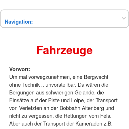
Fahrzeuge
Vorwort:
Um mal vorwegzunehmen, eine Bergwacht
ohne Technik .. unvorstellbar. Da wären die
Bergungen aus schwierigen Gelände, die
Einsätze auf der Piste und Loipe, der Transport
von Verletzten an der Bobbahn Altenberg und
nicht zu vergessen, die Rettungen vom Fels.
Aber auch der Transport der Kameraden z.B.