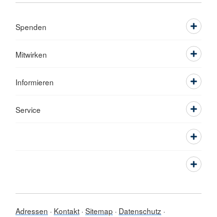
Spenden
Mitwirken
Informieren
Service
Adressen
Kontakt
Sitemap
Datenschutz