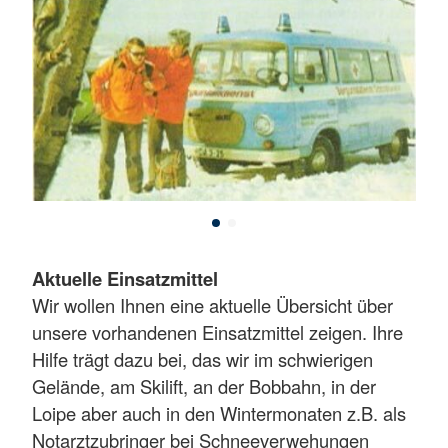
Aktuelle Einsatzmittel
Wir wollen Ihnen eine aktuelle Übersicht über
unsere vorhandenen Einsatzmittel zeigen. Ihre
Hilfe trägt dazu bei, das wir im schwierigen
Gelände, am Skilift, an der Bobbahn, in der
Loipe aber auch in den Wintermonaten z.B. als
Notarztzubringer bei Schneeverwehungen