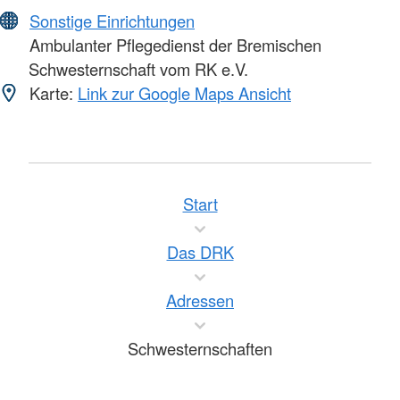
Sonstige Einrichtungen
Ambulanter Pflegedienst der Bremischen
Schwesternschaft vom RK e.V.
Karte:
Link zur Google Maps Ansicht
Start
Das DRK
Adressen
Schwesternschaften