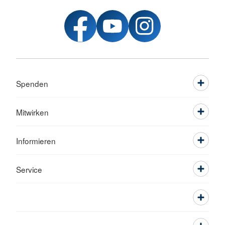
Spenden
Mitwirken
Informieren
Service