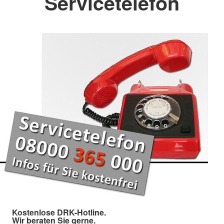
Servicetelefon
Kostenlose DRK-Hotline.
Wir beraten Sie gerne.