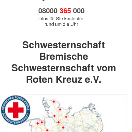
08000
365
000
Infos für Sie kostenfrei
rund um die Uhr
Schwesternschaft
Bremische
Schwesternschaft vom
Roten Kreuz e.V.