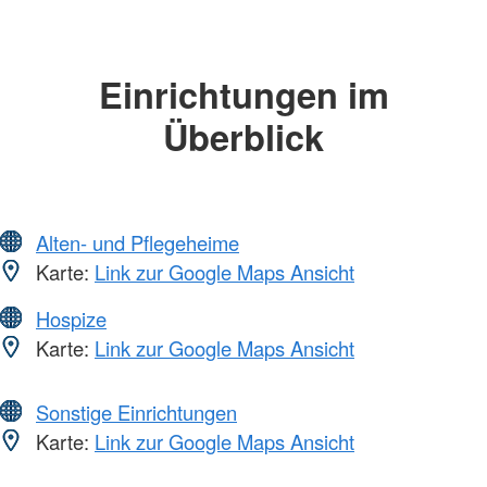
Einrichtungen im
Überblick
Alten- und Pflegeheime
Karte:
Link zur Google Maps Ansicht
Hospize
Karte:
Link zur Google Maps Ansicht
Sonstige Einrichtungen
Karte:
Link zur Google Maps Ansicht