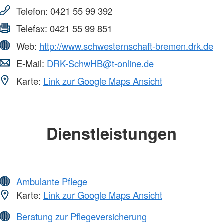
Telefon:
0421 55 99 392
Telefax:
0421 55 99 851
Web:
http://www.schwesternschaft-bremen.drk.de
E-Mail:
DRK-SchwHB@t-online.de
Karte:
Link zur Google Maps Ansicht
Dienstleistungen
Ambulante Pflege
Karte:
Link zur Google Maps Ansicht
Beratung zur Pflegeversicherung