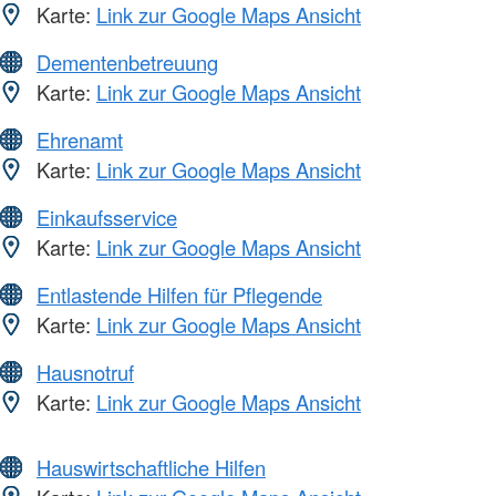
Karte:
Link zur Google Maps Ansicht
Dementenbetreuung
Karte:
Link zur Google Maps Ansicht
Ehrenamt
Karte:
Link zur Google Maps Ansicht
Einkaufsservice
Karte:
Link zur Google Maps Ansicht
Entlastende Hilfen für Pflegende
Karte:
Link zur Google Maps Ansicht
Hausnotruf
Karte:
Link zur Google Maps Ansicht
Hauswirtschaftliche Hilfen