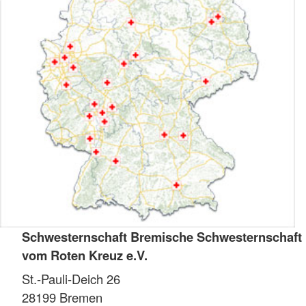
Schwesternschaft Bremische Schwesternschaft
vom Roten Kreuz e.V.
St.-Pauli-Deich 26
28199
Bremen