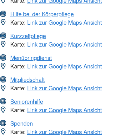
Karte:
Link zur Google Maps Ansicht
Hilfe bei der Körperpflege
Karte:
Link zur Google Maps Ansicht
Kurzzeitpflege
Karte:
Link zur Google Maps Ansicht
Menübringdienst
Karte:
Link zur Google Maps Ansicht
Mitgliedschaft
Karte:
Link zur Google Maps Ansicht
Seniorenhilfe
Karte:
Link zur Google Maps Ansicht
Spenden
Karte:
Link zur Google Maps Ansicht