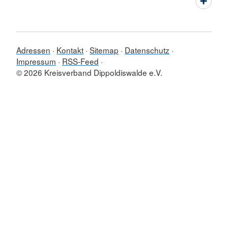
Adressen
Kontakt
Sitemap
Datenschutz
Impressum
RSS-Feed
© 2026 Kreisverband Dippoldiswalde e.V.