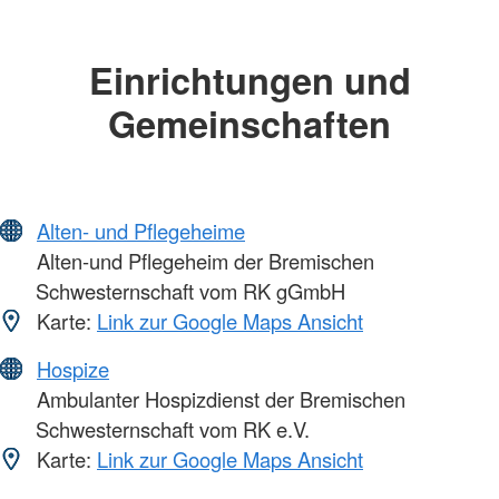
Einrichtungen und
Gemeinschaften
Alten- und Pflegeheime
Alten-und Pflegeheim der Bremischen
Schwesternschaft vom RK gGmbH
Karte:
Link zur Google Maps Ansicht
Hospize
Ambulanter Hospizdienst der Bremischen
Schwesternschaft vom RK e.V.
Karte:
Link zur Google Maps Ansicht