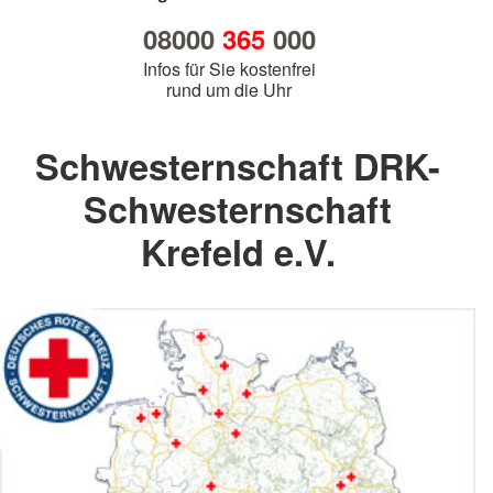
08000
365
000
Infos für Sie kostenfrei
rund um die Uhr
Schwesternschaft DRK-
Schwesternschaft
Krefeld e.V.