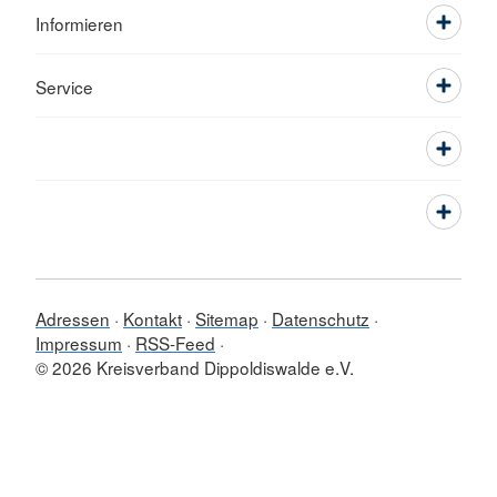
Informieren
Service
Adressen
Kontakt
Sitemap
Datenschutz
Impressum
RSS-Feed
© 2026 Kreisverband Dippoldiswalde e.V.