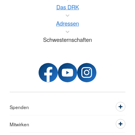
Das DRK
Adressen
Schwesternschaften
Spenden
Mitwirken