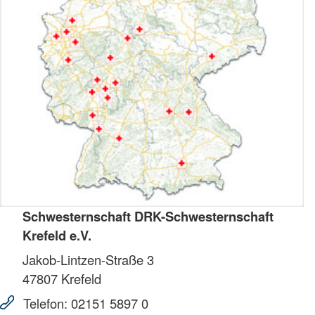
Schwesternschaft DRK-Schwesternschaft
Krefeld e.V.
Jakob-Lintzen-Straße 3
47807
Krefeld
Telefon:
02151 5897 0