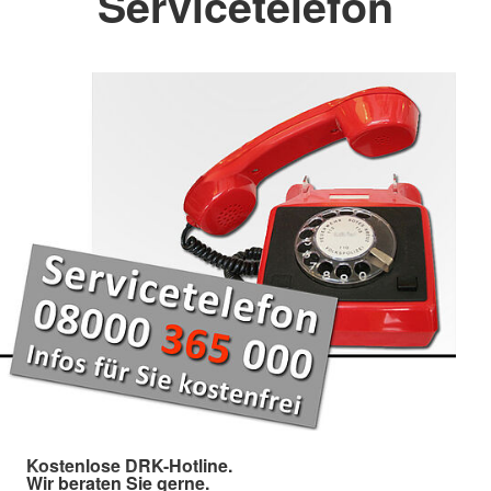
Servicetelefon
Kostenlose DRK-Hotline.
Wir beraten Sie gerne.