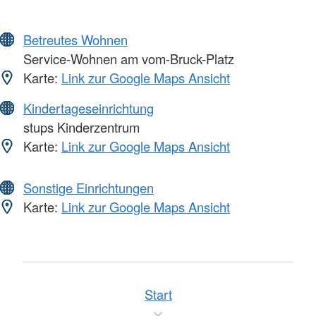
Betreutes Wohnen
Service-Wohnen am vom-Bruck-Platz
Karte:
Link zur Google Maps Ansicht
Kindertageseinrichtung
stups Kinderzentrum
Karte:
Link zur Google Maps Ansicht
Sonstige Einrichtungen
Karte:
Link zur Google Maps Ansicht
Start