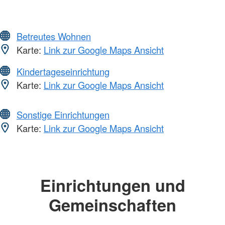
Betreutes Wohnen
Karte:
Link zur Google Maps Ansicht
Kindertageseinrichtung
Karte:
Link zur Google Maps Ansicht
Sonstige Einrichtungen
Karte:
Link zur Google Maps Ansicht
Einrichtungen und
Gemeinschaften