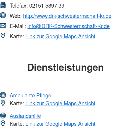
Telefax:
02151 5897 39
Web:
http://www.drk-schwesternschaft-kr.de
E-Mail:
info@DRK-Schwesternschaft-Kr.de
Karte:
Link zur Google Maps Ansicht
Dienstleistungen
Ambulante Pflege
Karte:
Link zur Google Maps Ansicht
Auslandshilfe
Karte:
Link zur Google Maps Ansicht